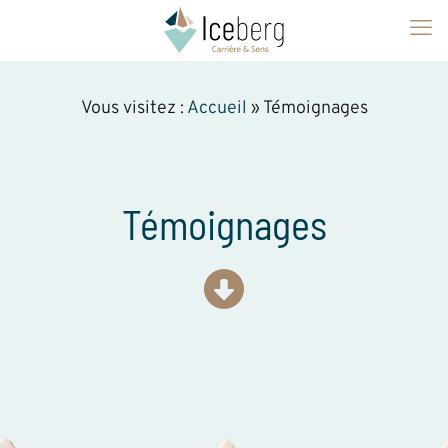
Vous visitez :
Accueil
»
Témoignages
Témoignages