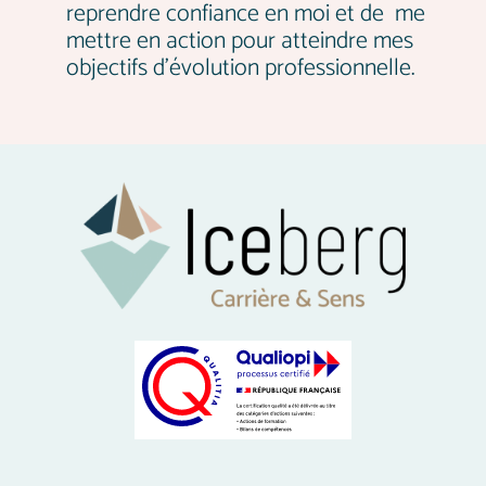
reprendre confiance en moi et de me
mettre en action pour atteindre mes
objectifs d’évolution professionnelle.