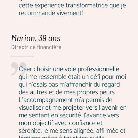
cette expérience transformatrice que je
recommande vivement!
Marion, 39 ans
Directrice financière
Oser choisir une voie professionnelle
qui me ressemble était un défi pour moi
qui n'osais pas m'affranchir du regard
des autres et de mes propres peurs.
L'accompagnement m'a permis de
visualiser et me projeter vers l'avenir en
me sentant en sécurité. J'avance vers
mon objectif avec confiance et
sérénité. Je me sens alignée, affirmée et