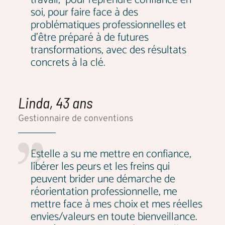
soi, pour faire face à des
problématiques professionnelles et
d'être préparé à de futures
transformations, avec des résultats
concrets à la clé.
Linda, 43 ans
Gestionnaire de conventions
Estelle a su me mettre en confiance,
libérer les peurs et les freins qui
peuvent brider une démarche de
réorientation professionnelle, me
mettre face à mes choix et mes réelles
envies/valeurs en toute bienveillance.