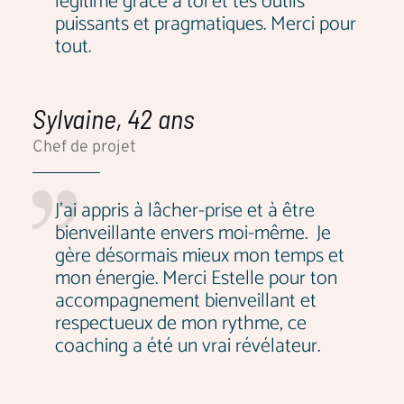
légitime grâce à toi et tes outils
puissants et pragmatiques. Merci pour
tout.
Sylvaine, 42 ans
Chef de projet
J'ai appris à lâcher-prise et à être
bienveillante envers moi-même. Je
gère désormais mieux mon temps et
mon énergie. Merci Estelle pour ton
accompagnement bienveillant et
respectueux de mon rythme, ce
coaching a été un vrai révélateur.