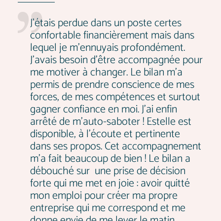
J’étais perdue dans un poste certes
confortable financièrement mais dans
lequel je m’ennuyais profondément.
J’avais besoin d’être accompagnée pour
me motiver à changer. Le bilan m’a
permis de prendre conscience de mes
forces, de mes compétences et surtout
gagner confiance en moi. J’ai enfin
arrêté de m’auto-saboter ! Estelle est
disponible, à l’écoute et pertinente
dans ses propos. Cet accompagnement
m’a fait beaucoup de bien ! Le bilan a
débouché sur une prise de décision
forte qui me met en joie : avoir quitté
mon emploi pour créer ma propre
entreprise qui me correspond et me
donne envie de me lever le matin.