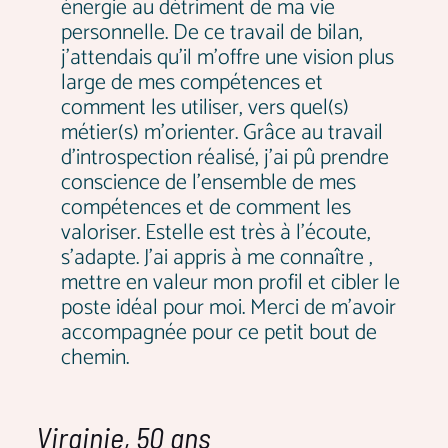
énergie au détriment de ma vie
personnelle. De ce travail de bilan,
j’attendais qu’il m’offre une vision plus
large de mes compétences et
comment les utiliser, vers quel(s)
métier(s) m’orienter. Grâce au travail
d'introspection réalisé, j'ai pû prendre
conscience de l'ensemble de mes
compétences et de comment les
valoriser. Estelle est très à l'écoute,
s'adapte. J'ai appris à me connaître ,
mettre en valeur mon profil et cibler le
poste idéal pour moi. Merci de m'avoir
accompagnée pour ce petit bout de
chemin.
Virginie, 50 ans