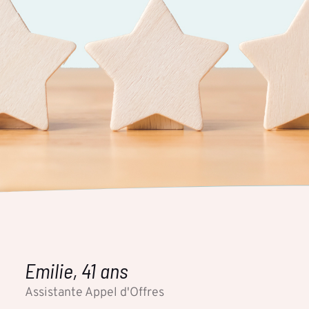
Emilie, 41 ans
Assistante Appel d'Offres