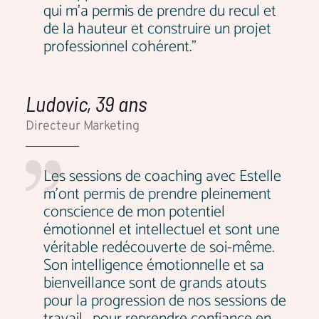
qui m’a permis de prendre du recul et
de la hauteur et construire un projet
professionnel cohérent."
Ludovic, 39 ans
Directeur Marketing
Les sessions de coaching avec Estelle
m'ont permis de prendre pleinement
conscience de mon potentiel
émotionnel et intellectuel et sont une
véritable redécouverte de soi-même.
Son intelligence émotionnelle et sa
bienveillance sont de grands atouts
pour la progression de nos sessions de
travail, pour reprendre confiance en