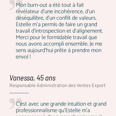
Mon burn-out a été tout à fait
révélateur d’une incohérence, d’un
déséquilibre, d’un conflit de valeurs.
Estelle m’a permis de faire un grand
travail d’introspection et d’alignement.
Merci pour le formidable travail que
nous avons accompli ensemble. Je me
sens aujourd’hui prête à prendre mon
envol !
Vanessa, 45 ans
Responsable Administration des Ventes Export
C'est avec une grande intuition et grand
professionnalisme qu'Estelle m'a