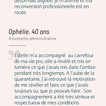
désormais alignée, je m'affirme et ma
reconversion professionnelle est en
route.
Ophélie, 40 ans
Assistante administrative
Estelle m’a accompagné au carrefour
de ma vie pro, elle a révélé et mis en
lumière ce que j’avais mis dans l’ombre
pendant très longtemps. A l’aube de la
quarantaine, j’ai retrouvé la motivation
de me révéler et faire ce que j’avais
toujours su, que je pouvais faire . Son
accompagnement a été très sérieux et
respectueux de mes conditions