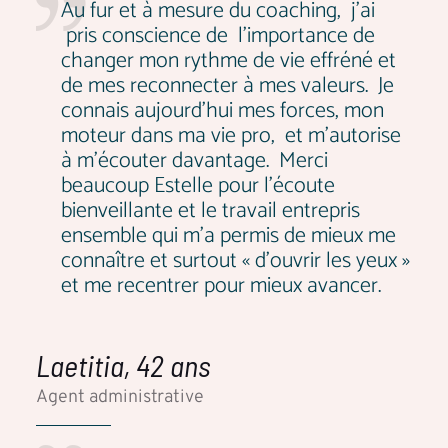
Au fur et à mesure du coaching, j'ai
pris conscience de l'importance de
changer mon rythme de vie effréné et
de mes reconnecter à mes valeurs. Je
connais aujourd'hui mes forces, mon
moteur dans ma vie pro, et m'autorise
à m’écouter davantage. Merci
beaucoup Estelle pour l’écoute
bienveillante et le travail entrepris
ensemble qui m'a permis de mieux me
connaître et surtout « d’ouvrir les yeux »
et me recentrer pour mieux avancer.
Laetitia, 42 ans
Agent administrative