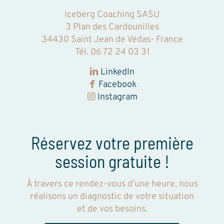
Iceberg Coaching SASU
3 Plan des Cardounilles
34430 Saint Jean de Vedas- France
Tél.
06 72 24 03 31‬
LinkedIn
Facebook
Instagram
Réservez votre première
session gratuite !
À travers ce rendez-vous d’une heure, nous
réalisons un diagnostic de votre situation
et de vos besoins.