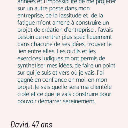
années et l’impossibilité de me projeter
sur un autre poste dans mon
entreprise, de la lassitude et de la
fatigue m’ont amené à construire un
projet de création d’entreprise . J’avais
besoin de rentrer plus spécifiquement
dans chacune de ses idées, trouver le
lien entre elles. Les outils et les
exercices ludiques m’ont permis de
synthétiser mes idées, de faire un point
sur qui je suis et vers où je vais. J’ai
gagné en confiance en moi, en mon
projet. Je sais quelle sera ma clientèle
cible et ce que je vais construire pour
pouvoir démarrer sereinement.
David, 47 ans