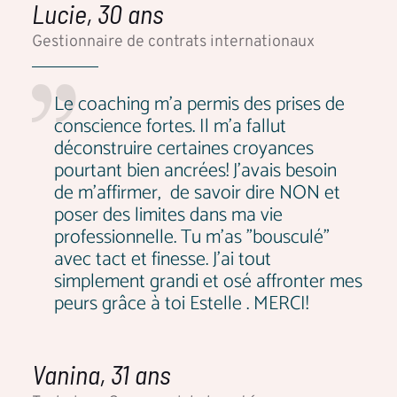
Lucie, 30 ans
Gestionnaire de contrats internationaux
Le coaching m'a permis des prises de
conscience fortes. Il m'a fallut
déconstruire certaines croyances
pourtant bien ancrées! J'avais besoin
de m’affirmer, de savoir dire NON et
poser des limites dans ma vie
professionnelle. Tu m'as "bousculé"
avec tact et finesse. J'ai tout
simplement grandi et osé affronter mes
peurs grâce à toi Estelle . MERCI!
Vanina, 31 ans