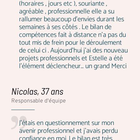
(horaires , jours etc ), souriante ,
agréable , professionnelle elle a su
rallumer beaucoup d’envies durant les
semaines à ses côtés . Le bilan de
compétences fait à distance n’a pas du
tout mis de frein pour le déroulement
de celui ci . Aujourd’hui j’ai des nouveau
projets professionnels et Estelle a été
l’élément déclencheur… un grand Merci
Nicolas, 37 ans
Responsable d'équipe
J’étais en questionnement sur mon
avenir professionnel et j’avais perdu
confiance en moi. Le bilan est très