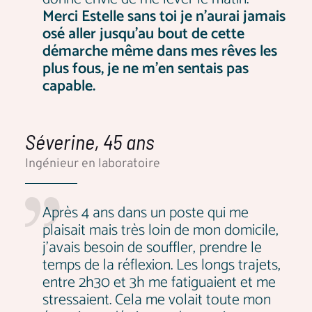
Merci Estelle sans toi je n’aurai jamais
osé aller jusqu’au bout de cette
démarche même dans mes rêves les
plus fous, je ne m’en sentais pas
capable.
Séverine, 45 ans
Ingénieur en laboratoire
Après 4 ans dans un poste qui me
plaisait mais très loin de mon domicile,
j'avais besoin de souffler, prendre le
temps de la réflexion. Les longs trajets,
entre 2h30 et 3h me fatiguaient et me
stressaient. Cela me volait toute mon