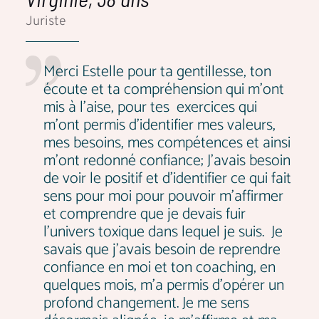
Juriste
Merci Estelle pour ta gentillesse, ton
écoute et ta compréhension qui m'ont
mis à l'aise, pour tes exercices qui
m'ont permis d'identifier mes valeurs,
mes besoins, mes compétences et ainsi
m'ont redonné confiance; J'avais besoin
de voir le positif et d'identifier ce qui fait
sens pour moi pour pouvoir m'affirmer
et comprendre que je devais fuir
l'univers toxique dans lequel je suis. Je
savais que j'avais besoin de reprendre
confiance en moi et ton coaching, en
quelques mois, m'a permis d'opérer un
profond changement. Je me sens