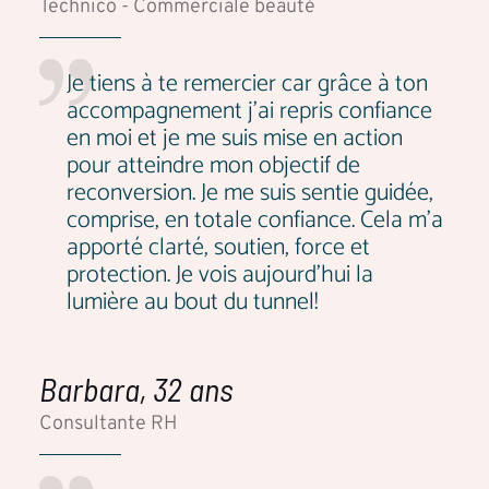
Technico - Commerciale beauté
Je tiens à te remercier car grâce à ton
accompagnement j'ai repris confiance
en moi et je me suis mise en action
pour atteindre mon objectif de
reconversion. Je me suis sentie guidée,
comprise, en totale confiance. Cela m'a
apporté clarté, soutien, force et
protection. Je vois aujourd'hui la
lumière au bout du tunnel!
Barbara, 32 ans
Consultante RH