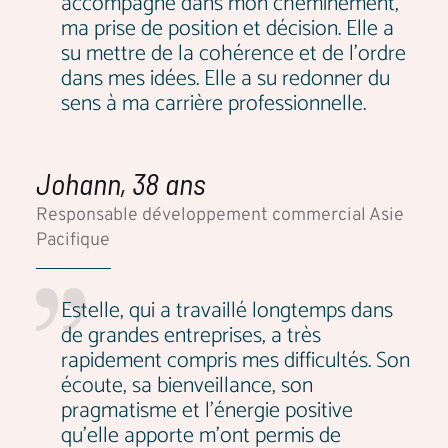
accompagné dans mon cheminement,
ma prise de position et décision. Elle a
su mettre de la cohérence et de l'ordre
dans mes idées. Elle a su redonner du
sens à ma carrière professionnelle.
Johann, 38 ans
Responsable développement commercial Asie
Pacifique
Estelle, qui a travaillé longtemps dans
de grandes entreprises, a très
rapidement compris mes difficultés. Son
écoute, sa bienveillance, son
pragmatisme et l’énergie positive
qu’elle apporte m’ont permis de