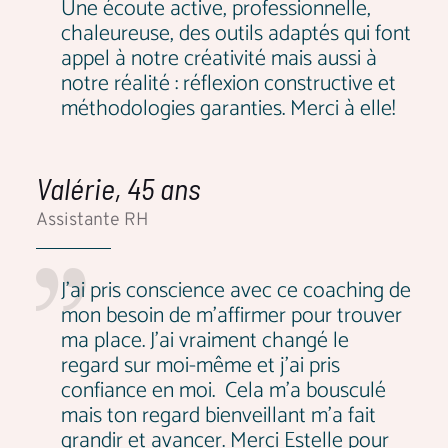
Une écoute active, professionnelle,
chaleureuse, des outils adaptés qui font
appel à notre créativité mais aussi à
notre réalité : réflexion constructive et
méthodologies garanties. Merci à elle!
Valérie, 45 ans
Assistante RH
J'ai pris conscience avec ce coaching de
mon besoin de m'affirmer pour trouver
ma place. J'ai vraiment changé le
regard sur moi-même et j'ai pris
confiance en moi. Cela m'a bousculé
mais ton regard bienveillant m'a fait
grandir et avancer. Merci Estelle pour