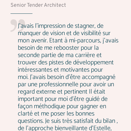
Senior Tender Architect
J’avais l’impression de stagner, de
manquer de vision et de visibilité sur
mon avenir. Etant à mi-parcours, j’avais
besoin de me rebooster pour la
seconde partie de ma carrière et
trouver des pistes de développement
intéressantes et motivantes pour
moi. J’avais besoin d’être accompagné
par une professionnelle pour avoir un
regard externe et pertinent Il était
important pour moi d’être guidé de
façon méthodique pour gagner en
clarté et me poser les bonnes
questions. Je suis très satisfait du bilan ,
de l'approche bienveillante d'Estelle,