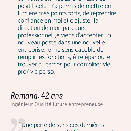
positif, cela m'a permis de mettre en
lumière mes points forts, de reprendre
confiance en moi et d'ajuster la
direction de mon parcours
professionnel. Je viens d’accepter un
nouveau poste dans une nouvelle
entreprise. Je me sens capable de
remplir les fonctions, être épanoui et
trouver du temps pour combiner vie
pro/ vie perso.
Romana, 42 ans
Ingénieur Qualité future entrepreneuse
" Une perte de sens ces dernières