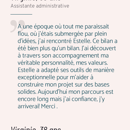
Assistante administrative
A une époque où tout me paraissait
flou, où j'étais submergée par plein
d'idées, j'ai rencontré Estelle. Ce bilan a
été bien plus qu'un bilan. J'ai découvert
à travers son accompagnement ma
véritable personnalité, mes valeurs.
Estelle a adapté ses outils de manière
exceptionnelle pour m'aider à
construire mon projet sur des bases
solides. Aujourd'hui mon parcours est
encore long mais j'ai confiance, j'y
arriverai! Merci .
Virginie, 38 ans