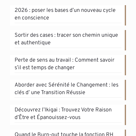
2026 : poser les bases d’un nouveau cycle
en conscience
Sortir des cases : tracer son chemin unique
et authentique
Perte de sens au travail : Comment savoir
s’il est temps de changer
Aborder avec Sérénité le Changement : les
clés d’ une Transition Réussie
Découvrez l’Ikigai : Trouvez Votre Raison
d’Être et Épanouissez-vous
Quand le Burn-out touche la fonction RH