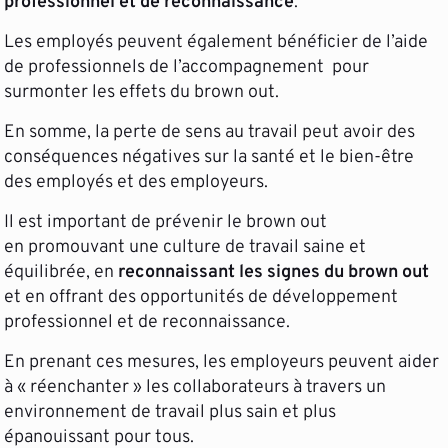
professionnel et de reconnaissance
.
Les employés peuvent également bénéficier de l’aide
de professionnels de l’accompagnement pour
surmonter les effets du brown out.
En somme, la perte de sens au travail peut avoir des
conséquences négatives sur la santé et le bien-être
des employés et des employeurs.
Il est important de prévenir le brown out
en promouvant une culture de travail saine et
équilibrée, en
reconnaissant les signes du brown out
et en offrant des opportunités de développement
professionnel et de reconnaissance.
En prenant ces mesures, les employeurs peuvent aider
à « réenchanter » les collaborateurs à travers un
environnement de travail plus sain et plus
épanouissant pour tous.