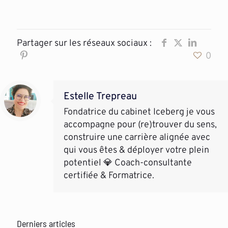
Partager sur les réseaux sociaux :
0
Estelle Trepreau
Fondatrice du cabinet Iceberg je vous
accompagne pour (re)trouver du sens,
construire une carrière alignée avec
qui vous êtes & déployer votre plein
potentiel 💎 Coach-consultante
certifiée & Formatrice.
Derniers articles