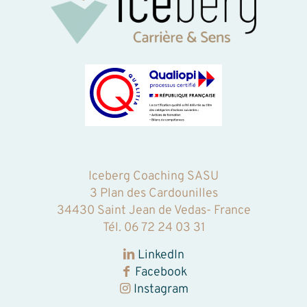
Iceberg Coaching SASU
3 Plan des Cardounilles
34430 Saint Jean de Vedas- France
Tél.
06 72 24 03 31‬
LinkedIn
Facebook
Instagram