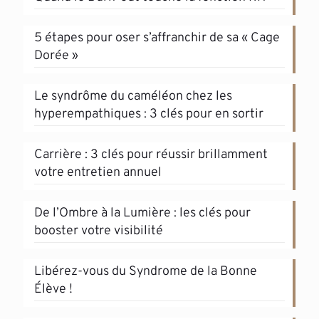
5 étapes pour oser s’affranchir de sa « Cage
Dorée »
Le syndrôme du caméléon chez les
hyperempathiques : 3 clés pour en sortir
Carrière : 3 clés pour réussir brillamment
votre entretien annuel
De l’Ombre à la Lumière : les clés pour
booster votre visibilité
Libérez-vous du Syndrome de la Bonne
Élève !