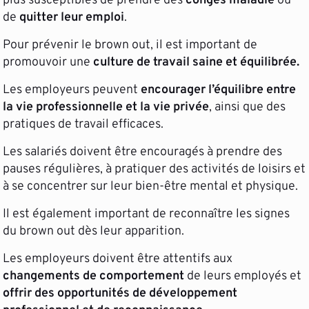
plus susceptibles de prendre des
congés maladie
ou
de
quitter leur emploi
.
Pour prévenir le brown out, il est important de
promouvoir une
culture de travail saine et équilibrée.
Les employeurs peuvent
encourager l’équilibre entre
la vie professionnelle et la vie privée
, ainsi que des
pratiques de travail efficaces.
Les salariés doivent être encouragés à prendre des
pauses régulières, à pratiquer des activités de loisirs et
à se concentrer sur leur bien-être mental et physique.
Il est également important de reconnaître les signes
du brown out dès leur apparition.
Les employeurs doivent être attentifs aux
changements de comportement
de leurs employés et
offrir des opportunités de développement