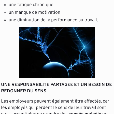
une fatigue chronique,
un manque de motivation
une diminution de la performance au travail.
UNE RESPONSABILITE PARTAGEE ET UN BESOIN DE
REDONNER DU SENS
Les employeurs peuvent également être affectés, car
les employés qui perdent le sens de leur travail sont