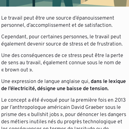
Le travail peut être une source d’épanouissement
personnel, d’accomplissement et de satisfaction.
Cependant, pour certaines personnes, le travail peut
également devenir source de stress et de frustration.
Une des conséquences de ce stress peut être la perte
de sens au travail, également connue sous le nom de
« brown out ».
Une expression de langue anglaise qui,
dans le lexique
de l’électricité, désigne une baisse de tension.
Le concept a été évoqué pour la première fois en 2013
par l’anthropologue américain David Graeber sous le
prisme des « bullshit jobs », pour dénoncer les dangers
des métiers inutiles nés du progrès technologique et