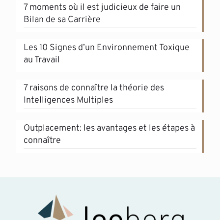
7 moments où il est judicieux de faire un
Bilan de sa Carrière
Les 10 Signes d’un Environnement Toxique
au Travail
7 raisons de connaître la théorie des
Intelligences Multiples
Outplacement: les avantages et les étapes à
connaître