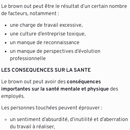
Le brown out peut être le résultat d’un certain nombre
de facteurs, notamment :
une charge de travail excessive,
une culture d’entreprise toxique,
un manque de reconnaissance
un manque de perspectives d’évolution
professionnelle
LES CONSEQUENCES SUR LA SANTE
Le brown out peut avoir des
conséquences
importantes sur la santé mentale et physique
des
employés.
Les personnes touchées peuvent éprouver :
un sentiment d’absurdité, d’inutilité et d’aberration
du travail à réaliser,