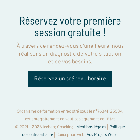
Réservez votre première
session gratuite !
À travers ce rendez-vous d’une heure, nous
réalisons un diagnostic de votre situation
et de vos besoins.
Réservez un créneau horaire
Organisme de formation enregistré sous le n° 76341125534,
cet enregistrement ne vaut pas agrément de l’Etat
© 2021 - 2026 Iceberg Coaching |
Mentions légales
|
Politique
de confidentialité
| Conception web :
Vos Projets Web
|