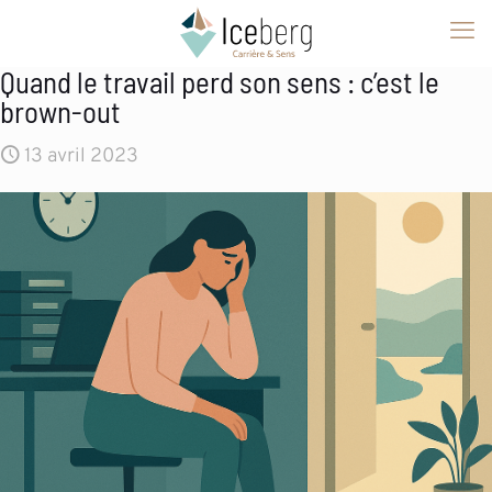
Quand le travail perd son sens : c’est le
brown-out
13 avril 2023