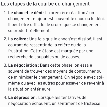
Les étapes de la courbe du changement
Le choc et le déni
: La première réaction à un
changement majeur est souvent le choc ou le déni.
Il peut être difficile de croire que ce changement
se produit réellement.
La colère
: Une fois que le choc s’est dissipé, il est
courant de ressentir de la colère ou de la
frustration. Cette étape est marquée par une
recherche de coupables ou de causes.
La négociation
: Dans cette phase, on essaie
souvent de trouver des moyens de contourner ou
de minimiser le changement. On négocie avec soi-
même ou avec les autres pour essayer de revenir à
la situation antérieure.
La dépression
: Lorsque les tentatives de
négociation échouent, un sentiment de tristesse