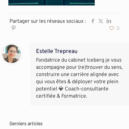
Partager sur les réseaux sociaux :
0
Estelle Trepreau
Fondatrice du cabinet Iceberg je vous
accompagne pour (re)trouver du sens,
construire une carrière alignée avec
qui vous êtes & déployer votre plein
potentiel 💎 Coach-consultante
certifiée & Formatrice.
Derniers articles