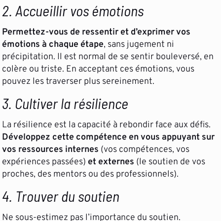
2. Accueillir vos émotions
Permettez-vous de ressentir et d’exprimer vos
émotions à chaque étape
, sans jugement ni
précipitation. Il est normal de se sentir bouleversé, en
colère ou triste. En acceptant ces émotions, vous
pouvez les traverser plus sereinement.
3. Cultiver la résilience
La résilience est la capacité à rebondir face aux défis.
Développez cette compétence en vous appuyant sur
vos ressources internes
(vos compétences, vos
expériences passées)
et externes
(le soutien de vos
proches, des mentors ou des professionnels).
4. Trouver du soutien
Ne sous-estimez pas l’importance du soutien.