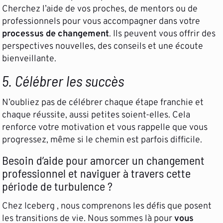
Cherchez l’aide de vos proches, de mentors ou de
professionnels pour vous accompagner dans votre
processus de changement
. Ils peuvent vous offrir des
perspectives nouvelles, des conseils et une écoute
bienveillante.
5. Célébrer les succès
N’oubliez pas de célébrer chaque étape franchie et
chaque réussite, aussi petites soient-elles. Cela
renforce votre motivation et vous rappelle que vous
progressez, même si le chemin est parfois difficile.
Besoin d’aide pour amorcer un changement
professionnel et naviguer à travers cette
période de turbulence ?
Chez Iceberg , nous comprenons les défis que posent
les transitions de vie. Nous sommes là pour
vous