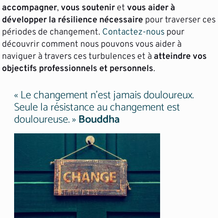
accompagner
,
vous soutenir
et
vous aider à
développer la résilience nécessaire
pour traverser ces
périodes de changement.
Contactez-nous
pour
découvrir comment nous pouvons vous aider à
naviguer à travers ces turbulences et à
atteindre vos
objectifs professionnels et personnels
.
« Le changement n’est jamais douloureux.
Seule la résistance au changement est
douloureuse. »
Bouddha