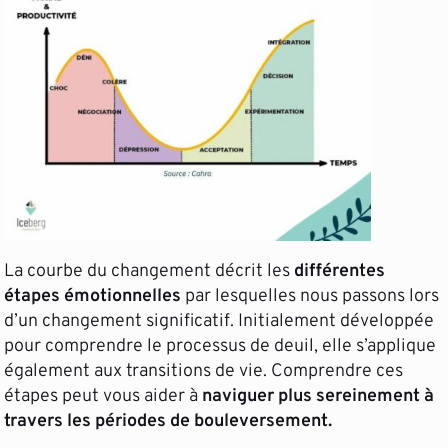
La courbe du changement décrit les
différentes
étapes émotionnelles
par lesquelles nous passons lors
d’un changement significatif. Initialement développée
pour comprendre le processus de deuil, elle s’applique
également aux transitions de vie. Comprendre ces
étapes peut vous aider à
naviguer plus sereinement à
travers les périodes de bouleversement.