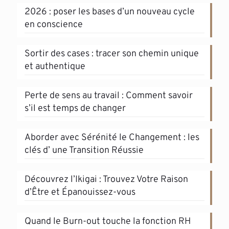
2026 : poser les bases d’un nouveau cycle
en conscience
Sortir des cases : tracer son chemin unique
et authentique
Perte de sens au travail : Comment savoir
s’il est temps de changer
Aborder avec Sérénité le Changement : les
clés d’ une Transition Réussie
Découvrez l’Ikigai : Trouvez Votre Raison
d’Être et Épanouissez-vous
Quand le Burn-out touche la fonction RH