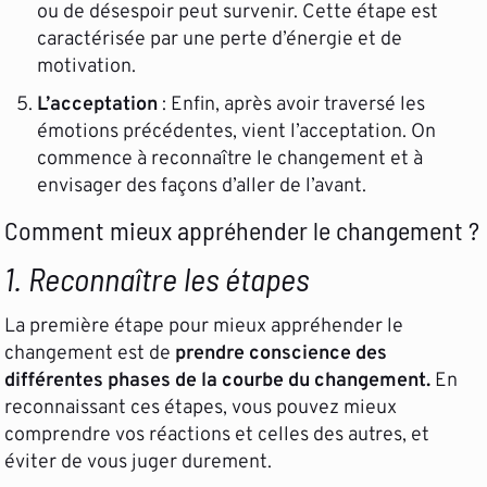
ou de désespoir peut survenir. Cette étape est
caractérisée par une perte d’énergie et de
motivation.
L’acceptation
: Enfin, après avoir traversé les
émotions précédentes, vient l’acceptation. On
commence à reconnaître le changement et à
envisager des façons d’aller de l’avant.
Comment mieux appréhender le changement ?
1. Reconnaître les étapes
La première étape pour mieux appréhender le
changement est de
prendre conscience des
différentes phases de la courbe du changement.
En
reconnaissant ces étapes, vous pouvez mieux
comprendre vos réactions et celles des autres, et
éviter de vous juger durement.