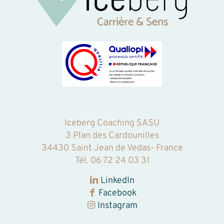
Iceberg Coaching SASU
3 Plan des Cardounilles
34430 Saint Jean de Vedas- France
Tél.
06 72 24 03 31‬
LinkedIn
Facebook
Instagram