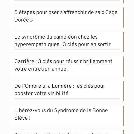
5 étapes pour oser s’affranchir de sa « Cage
Dorée »
Le syndrôme du caméléon chez les
hyperempathiques : 3 clés pour en sortir
Carrière : 3 clés pour réussir brillamment
votre entretien annuel
De l’Ombre à la Lumière : les clés pour
booster votre visibilité
Libérez-vous du Syndrome de la Bonne
Élève !