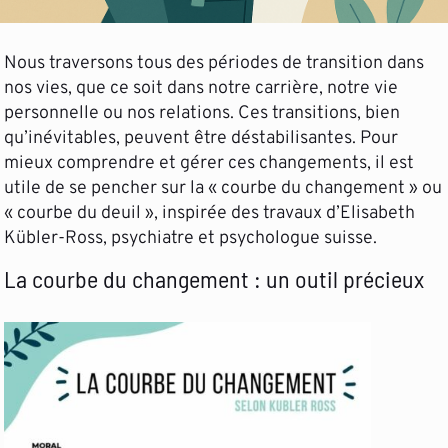
Nous traversons tous des périodes de transition dans
nos vies, que ce soit dans notre carrière, notre vie
personnelle ou nos relations. Ces transitions, bien
qu’inévitables, peuvent être déstabilisantes. Pour
mieux comprendre et gérer ces changements, il est
utile de se pencher sur la « courbe du changement » ou
« courbe du deuil », inspirée des travaux d’Elisabeth
Kübler-Ross, psychiatre et psychologue suisse.
La courbe du changement : un outil précieux