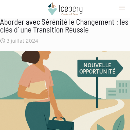
Aborder avec Sérénité le Changement : les
clés d’ une Transition Réussie
3 juillet 2024