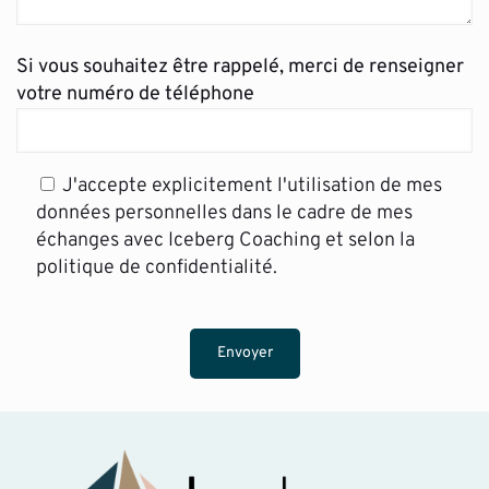
Si vous souhaitez être rappelé, merci de renseigner
votre numéro de téléphone
J'accepte explicitement l'utilisation de mes
données personnelles dans le cadre de mes
échanges avec Iceberg Coaching et selon la
politique de confidentialité.