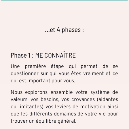
…et 4 phases :
Phase 1 : ME CONNAÎTRE
Une première étape qui permet de se
questionner sur qui vous êtes vraiment et ce
qui est important pour vous.
Nous explorons ensemble votre système de
valeurs, vos besoins, vos croyances (aidantes
ou limitantes) vos leviers de motivation ainsi
que les différents domaines de votre vie pour
trouver un équilibre général.