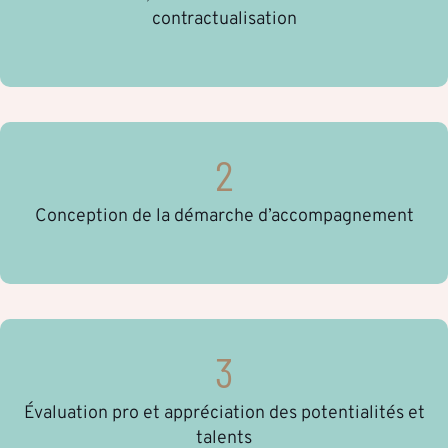
contractualisation
2
Conception de la démarche d’accompagnement
3
Évaluation pro et appréciation des potentialités et
talents