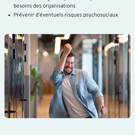
besoins des organisations
Prévenir d’éventuels risques psychosociaux