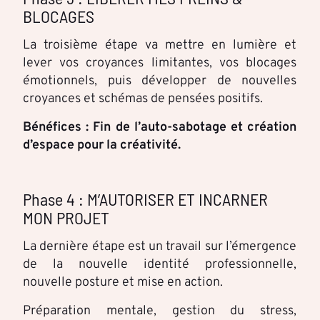
BLOCAGES
La troisième étape va mettre en lumière et
lever vos croyances limitantes, vos blocages
émotionnels, puis développer de nouvelles
croyances et schémas de pensées positifs.
Bénéfices : Fin de l’auto-sabotage et création
d’espace pour la créativité.
Phase 4 : M’AUTORISER ET INCARNER
MON PROJET
La dernière étape est un travail sur l’émergence
de la nouvelle identité professionnelle,
nouvelle posture et mise en action.
Préparation mentale, gestion du stress,