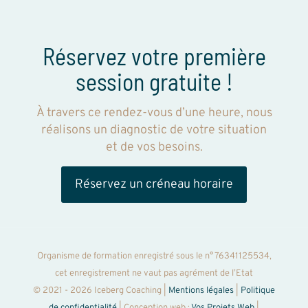
Réservez votre première
session gratuite !
À travers ce rendez-vous d’une heure, nous
réalisons un diagnostic de votre situation
et de vos besoins.
Réservez un créneau horaire
Organisme de formation enregistré sous le n° 76341125534,
cet enregistrement ne vaut pas agrément de l’Etat
© 2021 - 2026 Iceberg Coaching |
Mentions légales
|
Politique