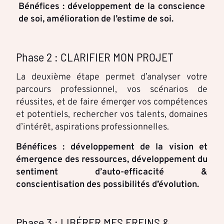
Bénéfices : développement de la conscience
de soi, amélioration de l’estime de soi.
Phase 2 : CLARIFIER MON PROJET
La deuxième étape permet d’analyser votre
parcours professionnel, vos scénarios de
réussites, et de faire émerger vos compétences
et potentiels, rechercher vos talents, domaines
d’intérêt, aspirations professionnelles.
Bénéfices : développement de la vision et
émergence des ressources, développement du
sentiment d’auto-efficacité &
conscientisation des possibilités d’évolution.
Phase 3 : LIBÉRER MES FREINS &