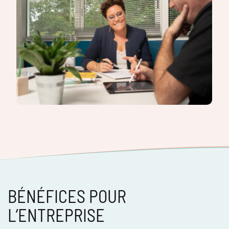
BÉNÉFICES POUR
L’ENTREPRISE