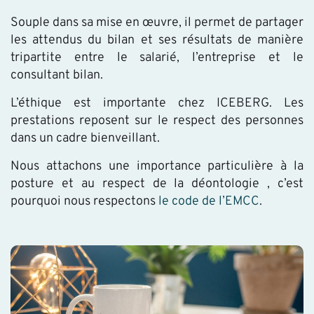
Souple dans sa mise en œuvre, il permet de partager
les attendus du bilan et ses résultats de manière
tripartite entre le salarié, l’entreprise et le
consultant bilan.
L’éthique est importante chez ICEBERG. Les
prestations reposent sur le respect des personnes
dans un cadre bienveillant.
Nous attachons une importance particulière à la
posture et au respect de la déontologie , c’est
pourquoi nous respectons
le code de l’EMCC
.