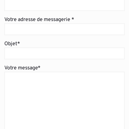
Votre adresse de messagerie *
Objet*
Votre message*