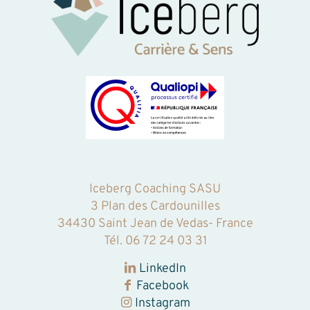
Iceberg Coaching SASU
3 Plan des Cardounilles
34430 Saint Jean de Vedas- France
Tél.
06 72 24 03 31‬
LinkedIn
Facebook
Instagram