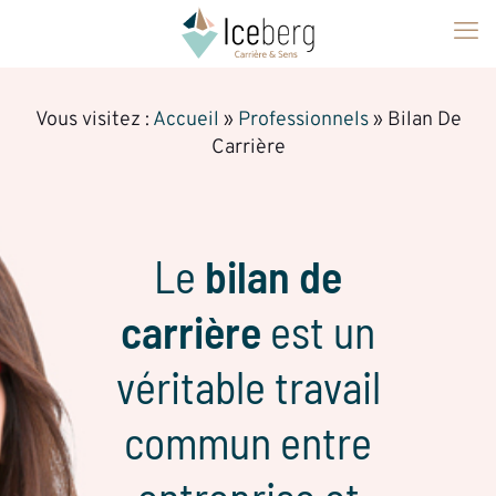
Vous visitez :
Accueil
»
Professionnels
»
Bilan De
Carrière
Le
bilan de
carrière
est un
véritable travail
commun entre