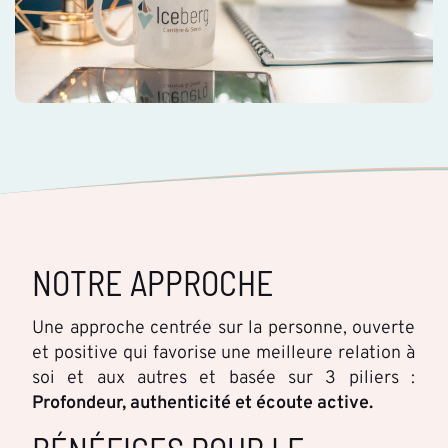
NOTRE APPROCHE
Une approche centrée sur la personne, ouverte
et positive qui favorise une meilleure relation à
soi et aux autres et basée sur 3 piliers :
Profondeur, authenticité et écoute active.