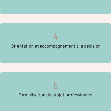
4
Orientation et accompagnement à la décision
5
Formalisation du projet professionnel