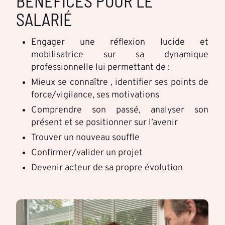
BÉNÉFICES POUR LE
SALARIÉ
Engager une réflexion lucide et
mobilisatrice sur sa dynamique
professionnelle lui permettant de :
Mieux se connaître , identifier ses points de
force/vigilance, ses motivations
Comprendre son passé, analyser son
présent et se positionner sur l’avenir
Trouver un nouveau souffle
Confirmer/valider un projet
Devenir acteur de sa propre évolution