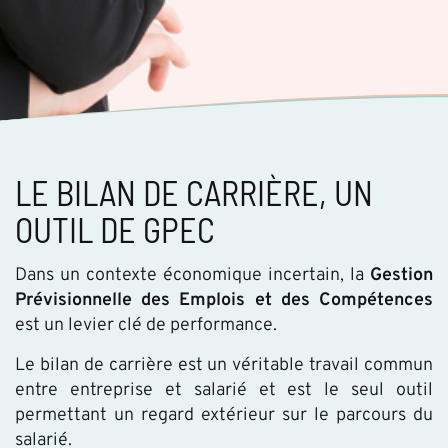
LE BILAN DE CARRIÈRE, UN
OUTIL DE GPEC
Dans un contexte économique incertain, la
Gestion
Prévisionnelle des Emplois et des Compétences
est un levier clé de performance.
Le bilan de carrière est un véritable travail commun
entre entreprise et salarié et est le seul outil
permettant un regard extérieur sur le parcours du
salarié.