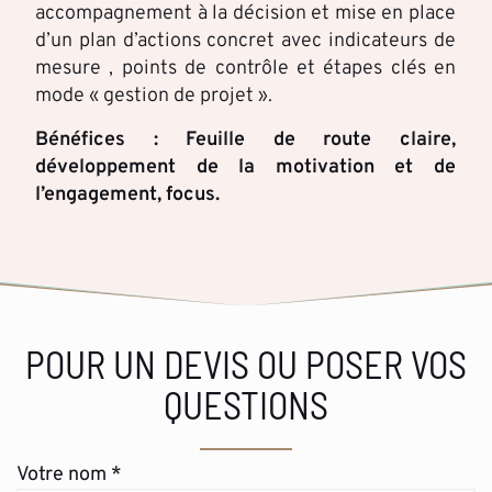
accompagnement à la décision et mise en place
d’un plan d’actions concret avec indicateurs de
mesure , points de contrôle et étapes clés en
mode « gestion de projet ».
Bénéfices : Feuille de route claire,
développement de la motivation et de
l’engagement, focus.
POUR UN DEVIS OU POSER VOS
QUESTIONS
Votre nom *