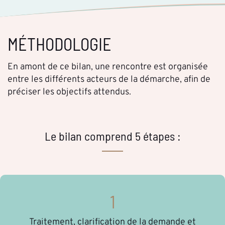
MÉTHODOLOGIE
En amont de ce bilan, une rencontre est organisée
entre les différents acteurs de la démarche, afin de
préciser les objectifs attendus.
Le bilan comprend 5 étapes :
1
Traitement, clarification de la demande et