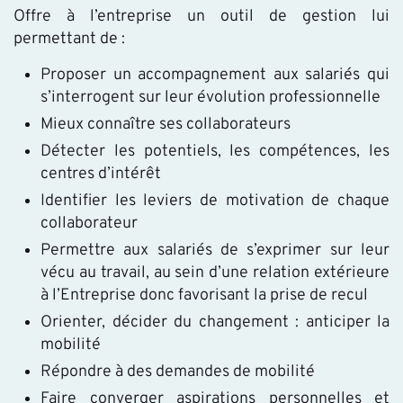
Offre à l’entreprise un outil de gestion lui
permettant de :
Proposer un accompagnement aux salariés qui
s’interrogent sur leur évolution professionnelle
Mieux connaître ses collaborateurs
Détecter les potentiels, les compétences, les
centres d’intérêt
Identifier les leviers de motivation de chaque
collaborateur
Permettre aux salariés de s’exprimer sur leur
vécu au travail, au sein d’une relation extérieure
à l’Entreprise donc favorisant la prise de recul
Orienter, décider du changement : anticiper la
mobilité
Répondre à des demandes de mobilité
Faire converger aspirations personnelles et