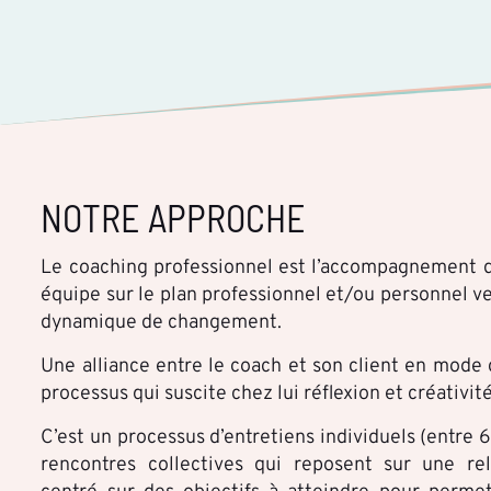
NOTRE APPROCHE
Le coaching professionnel est l’accompagnement 
équipe sur le plan professionnel et/ou personnel ve
dynamique de changement.
Une alliance entre le coach et son client en mode
processus qui suscite chez lui réflexion et créativité
C’est un processus d’entretiens individuels (entre 
rencontres collectives qui reposent sur une rel