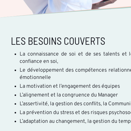
LES BESOINS COUVERTS
La connaissance de soi et de ses talents et
confiance en soi,
Le développement des compétences relationnell
émotionnelle
La motivation et l’engagement des équipes
L’alignement et la congruence du Manager
L’assertivité, la gestion des conflits, la Commun
La prévention du stress et des risques psychoso
L’adaptation au changement, la gestion du temps