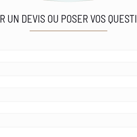
R UN DEVIS OU POSER VOS QUEST