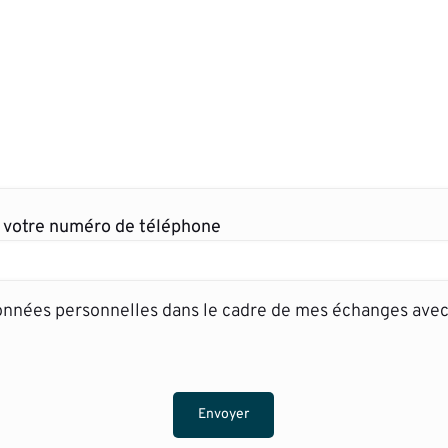
r votre numéro de téléphone
données personnelles dans le cadre de mes échanges avec 