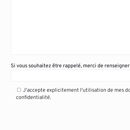
Si vous souhaitez être rappelé, merci de renseigne
J'accepte explicitement l'utilisation de mes 
confidentialité.