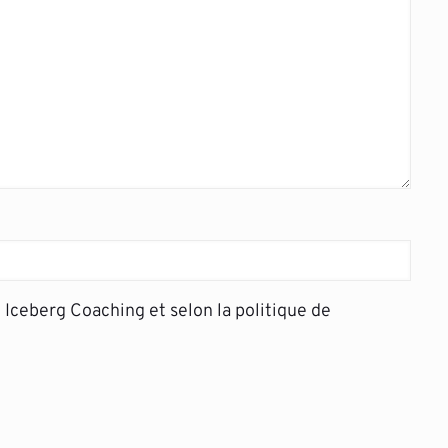
Iceberg Coaching et selon la politique de