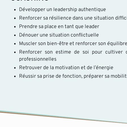
Développer un leadership authentique
Renforcer sa résilience dans une situation diffic
Prendre sa place en tant que leader
Dénouer une situation conflictuelle
Muscler son bien-être et renforcer son équilib
Renforcer son estime de soi pour cultiver d
professionnelles
Retrouver de la motivation et de l’énergie
Réussir sa prise de fonction, préparer sa mobili