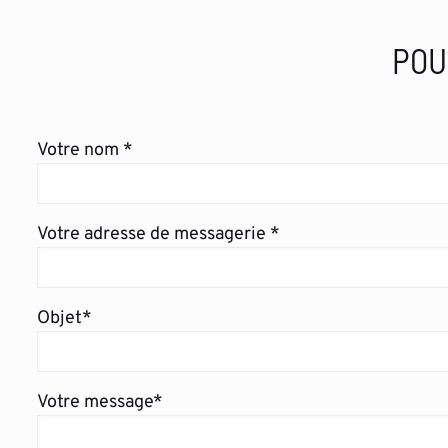
POU
Votre nom *
Votre adresse de messagerie *
Objet*
Votre message*